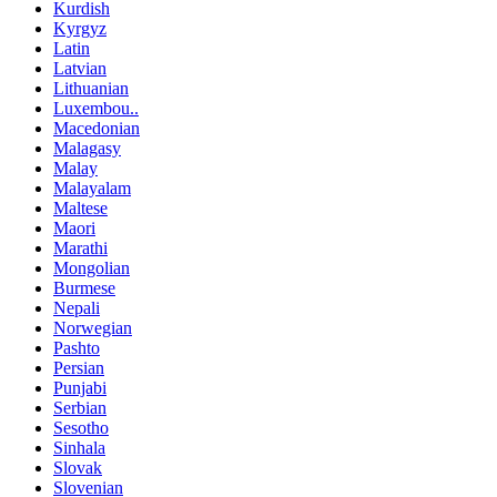
Kurdish
Kyrgyz
Latin
Latvian
Lithuanian
Luxembou..
Macedonian
Malagasy
Malay
Malayalam
Maltese
Maori
Marathi
Mongolian
Burmese
Nepali
Norwegian
Pashto
Persian
Punjabi
Serbian
Sesotho
Sinhala
Slovak
Slovenian