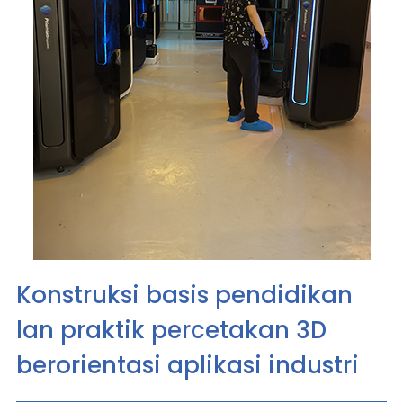
Konstruksi basis pendidikan
lan praktik percetakan 3D
berorientasi aplikasi industri